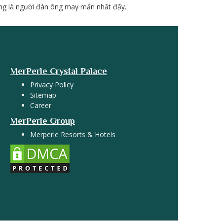
ang là người đàn ông may mắn nhất đấy.
MerPerle Crystal Palace
Privacy Policy
Sitemap
Career
MerPerle Group
Merperle Resorts & Hotels